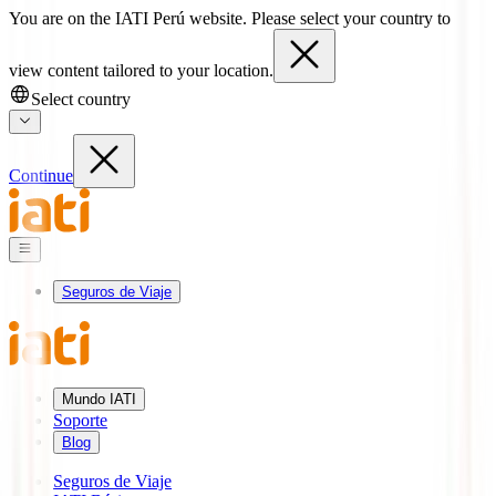
You are on the IATI Perú website. Please select your country to
view content tailored to your location.
Select country
Continue
Seguros de Viaje
Mundo IATI
Soporte
Blog
Seguros de Viaje