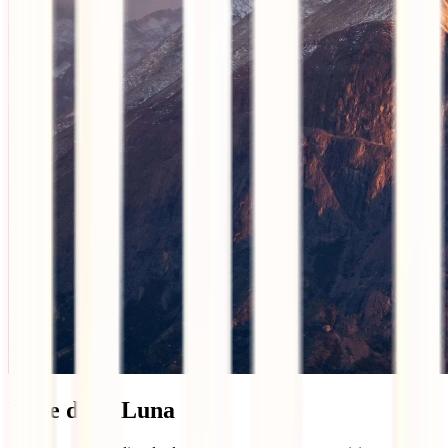
Valle de la Luna