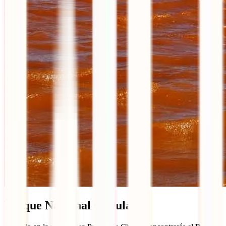
Parque Nacional Queulat