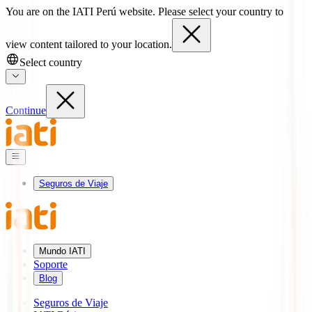
You are on the IATI Perú website. Please select your country to
view content tailored to your location.
Select country
Continue
Seguros de Viaje
Mundo IATI
Soporte
Blog
Seguros de Viaje