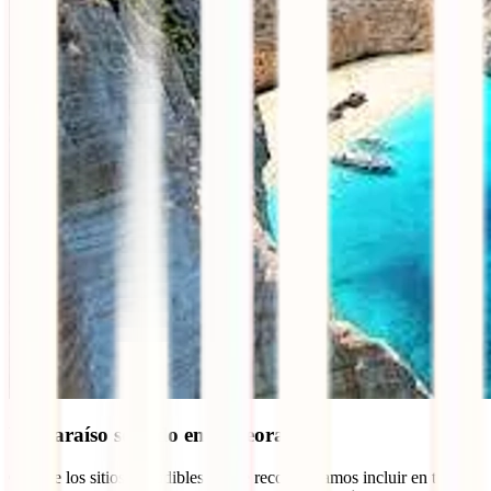
Un paraíso soñado en Meteora
Otro de los sitios ineludibles que te recomendamos incluir en tu