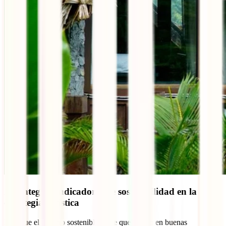
20. Integrar indicadores de sostenibilidad en la
estrategia turística
Para que el turismo sostenible no se quede solo en buenas