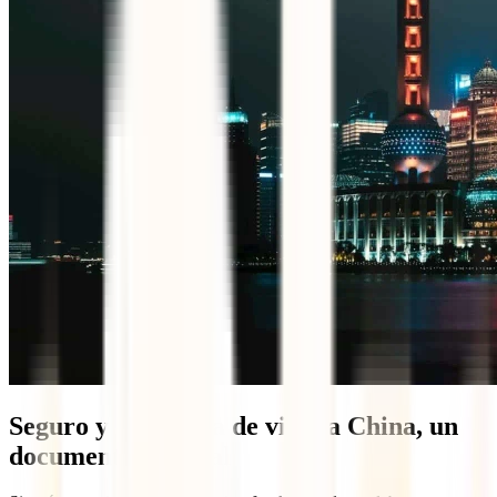
Seguro y asistencia de viaje a China, un
documento esencial