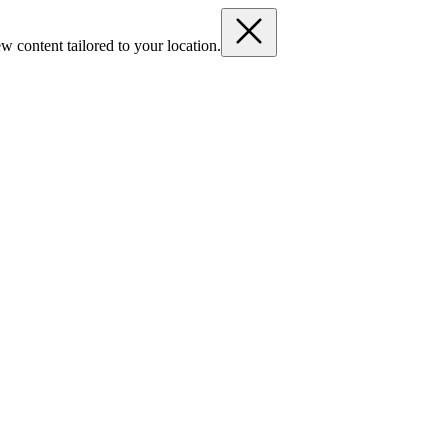
w content tailored to your location.