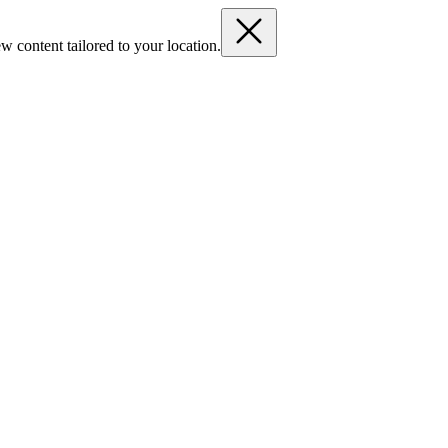
w content tailored to your location.