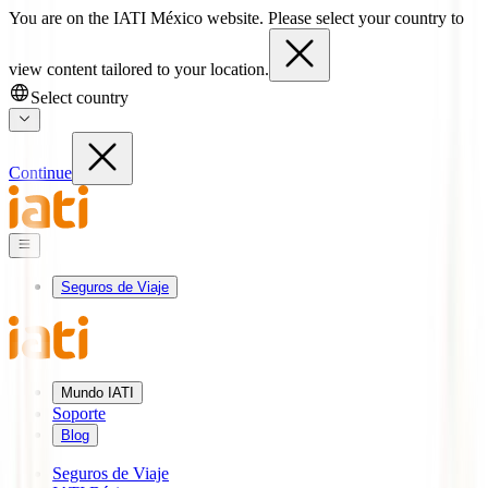
You are on the IATI México website. Please select your country to
view content tailored to your location.
Select country
Continue
Seguros de Viaje
Mundo IATI
Soporte
Blog
Seguros de Viaje