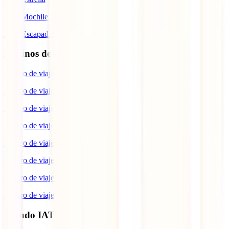
IATI Mochilero
IATI Escapadas
Destinos de interés
Seguro de viaje a Europa
Seguro de viaje a Japón
Seguro de viaje a España
Seguro de viaje a Estados Unidos
Seguro de viaje a Brasil
Seguro de viaje a Colombia
Seguro de viaje a Italia
Seguro de viaje a Canadá
Mundo IATI