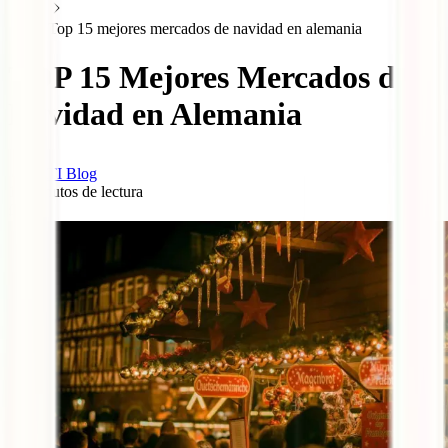
Top 15 mejores mercados de navidad en alemania
TOP 15 Mejores Mercados de
Navidad en Alemania
IATI Blog
18
minutos de lectura
0