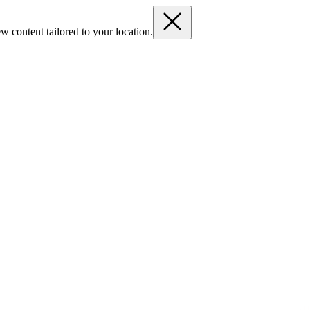
w content tailored to your location.