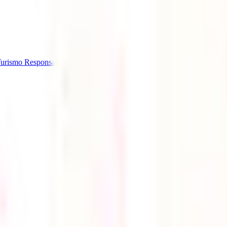
urismo Responsable