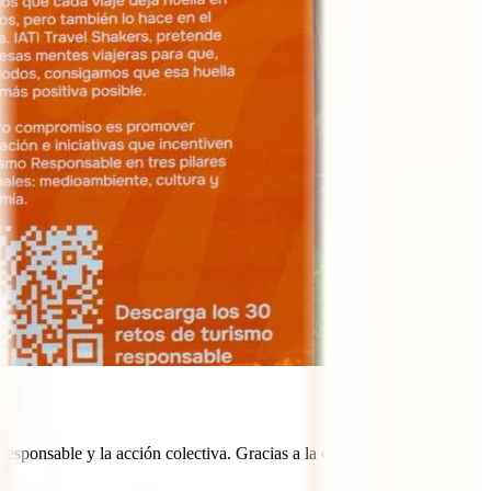
sponsable y la acción colectiva. Gracias a la colaboración entre