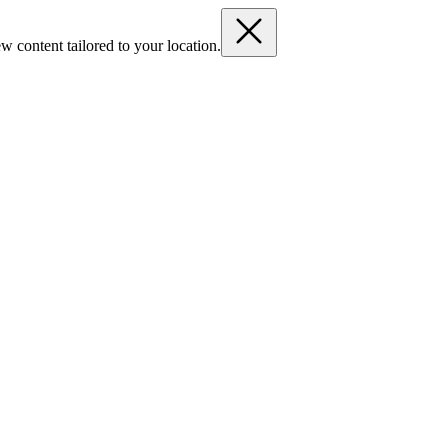
w content tailored to your location.