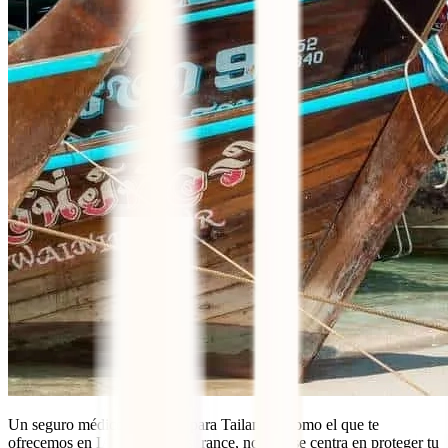
Un seguro médico completo para Tailandia, como el que te
ofrecemos en IATI Travel Insurance, no solo se centra en proteger tu