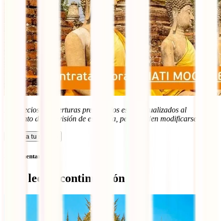
Los precios y coberturas presentados están actualizados al
momento de la revisión de esta guía, pero pueden modificarse.
Calcula tu seguro
Sin comentarios
Qué leer a continuación