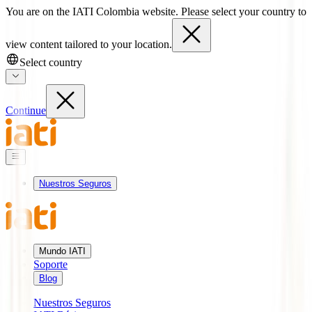
You are on the IATI Colombia website. Please select your country to
view content tailored to your location.
Select country
Continue
Nuestros Seguros
Mundo IATI
Soporte
Blog
Nuestros Seguros