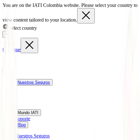
You are on the IATI Colombia website. Please select your country to
view content tailored to your location.
Select country
Continue
Nuestros Seguros
Mundo IATI
Soporte
Blog
Nuestros Seguros