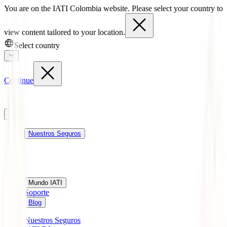
You are on the IATI Colombia website. Please select your country to
view content tailored to your location.
Select country
Continue
Nuestros Seguros
Mundo IATI
Soporte
Blog
Nuestros Seguros