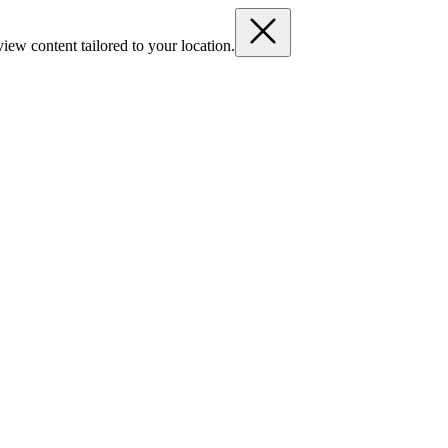
iew content tailored to your location.