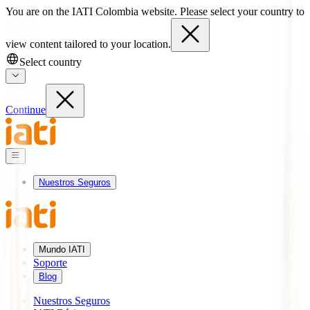
You are on the IATI Colombia website. Please select your country to
view content tailored to your location.
Select country
Continue
Nuestros Seguros
Mundo IATI
Soporte
Blog
Nuestros Seguros