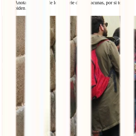
Anota el número de lote o serie de tus vacunas, por si te lo
piden.