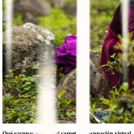
Qué vacunas registra el carnet de vacunación virtual