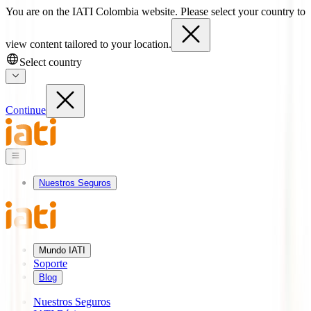
You are on the IATI Colombia website. Please select your country to
view content tailored to your location.
Select country
Continue
Nuestros Seguros
Mundo IATI
Soporte
Blog
Nuestros Seguros