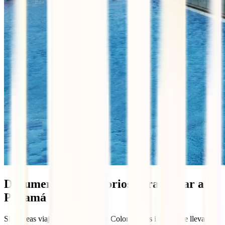
Documentos obligatorios para entrar a
Panamá
Si planeas viajar a Panamá desde Colombia, es importante llevar