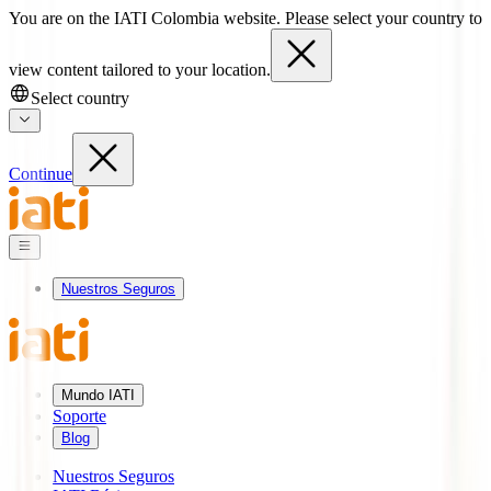
You are on the IATI Colombia website. Please select your country to
view content tailored to your location.
Select country
Continue
Nuestros Seguros
Mundo IATI
Soporte
Blog
Nuestros Seguros