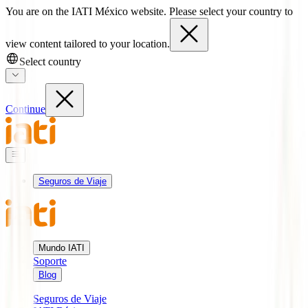
You are on the IATI México website. Please select your country to
view content tailored to your location.
Select country
Continue
Seguros de Viaje
Mundo IATI
Soporte
Blog
Seguros de Viaje