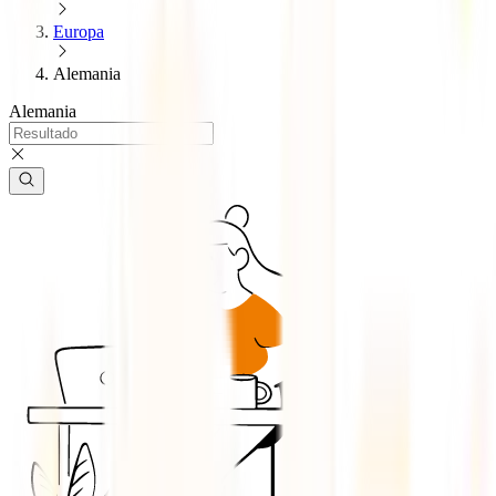
Europa
Alemania
Alemania