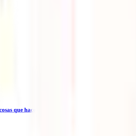
 cosas que hacer (2025)