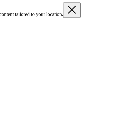
ontent tailored to your location.