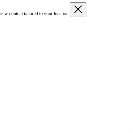
iew content tailored to your location.