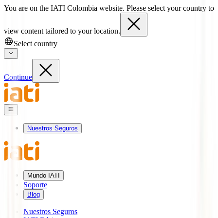
You are on the IATI Colombia website. Please select your country to
view content tailored to your location.
Select country
Continue
Nuestros Seguros
Mundo IATI
Soporte
Blog
Nuestros Seguros