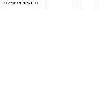
© Copyright
2026
IATI.