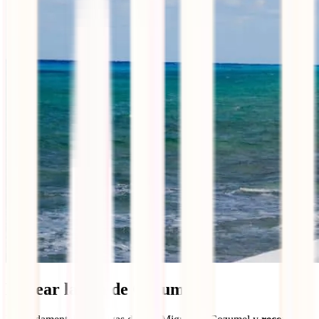
Rodear la isla de Cozumel