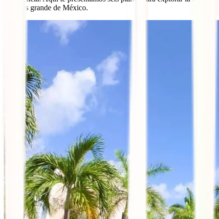
isla más grande de México.