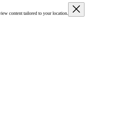
iew content tailored to your location.