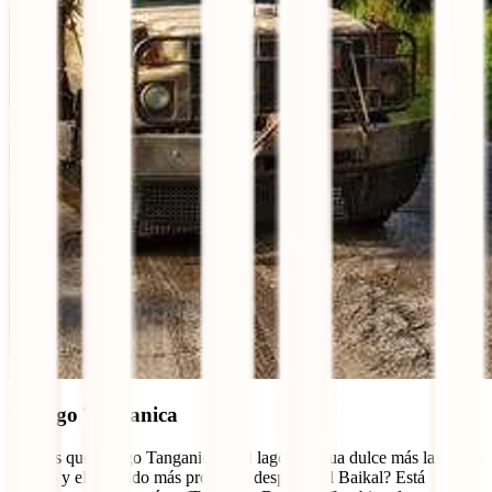
9. Lago Tanganica
¿Sabías que el lago Tanganica es el lago de agua dulce más largo del
mundo y el segundo más profundo después del Baikal? Está