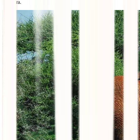
Manyara.