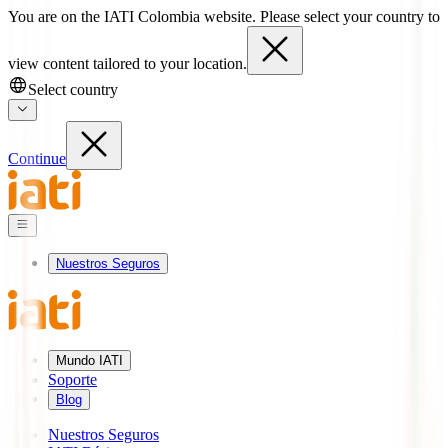
You are on the IATI Colombia website. Please select your country to
view content tailored to your location.
Select country
Continue
Nuestros Seguros
Mundo IATI
Soporte
Blog
Nuestros Seguros