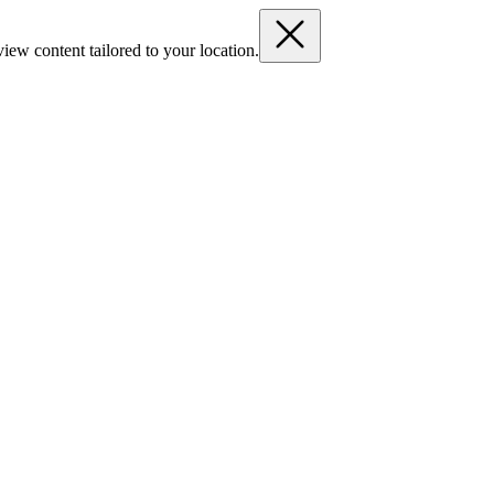
iew content tailored to your location.