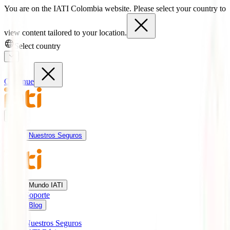
You are on the IATI Colombia website. Please select your country to
view content tailored to your location.
Select country
Continue
Nuestros Seguros
Mundo IATI
Soporte
Blog
Nuestros Seguros