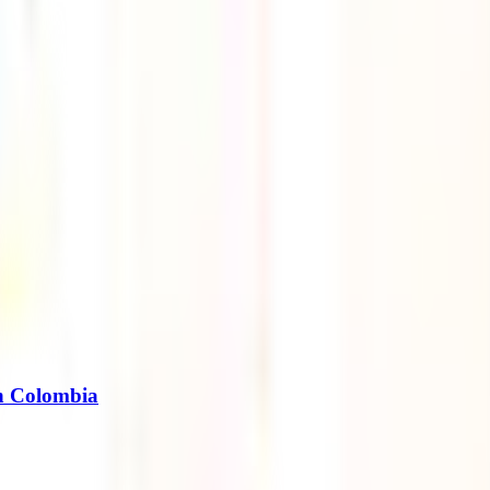
en Colombia