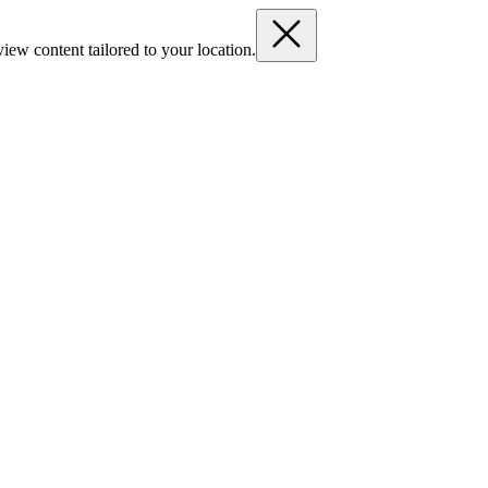
iew content tailored to your location.